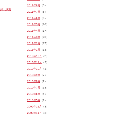
2011年8月
（5）
先頭に戻る
2011年7月
（6）
2011年6月
（3）
2011年5月
（10）
2011年4月
（17）
2011年3月
（20）
2011年2月
（17）
2011年1月
（13）
2010年12月
（2）
2010年11月
（2）
2010年10月
（1）
2010年9月
（7）
2010年8月
（7）
2010年7月
（13）
2010年6月
（5）
2010年5月
（1）
2009年12月
（3）
2009年11月
（2）