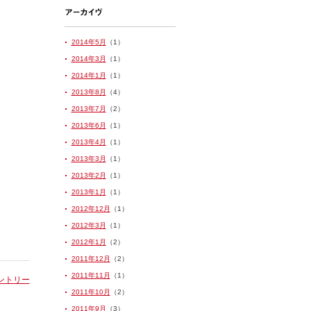
2014年5月
（1）
2014年3月
（1）
2014年1月
（1）
2013年8月
（4）
2013年7月
（2）
2013年6月
（1）
2013年4月
（1）
2013年3月
（1）
2013年2月
（1）
2013年1月
（1）
2012年12月
（1）
2012年3月
（1）
2012年1月
（2）
2011年12月
（2）
2011年11月
（1）
ントリー
2011年10月
（2）
2011年9月
（3）